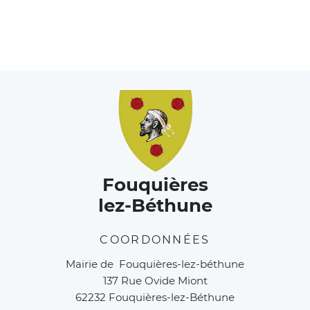
Fouquières
lez-Béthune
COORDONNÉES
Mairie de Fouquières-lez-béthune
137 Rue Ovide Miont
62232 Fouquières-lez-Béthune