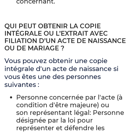
concernant.
QUI PEUT OBTENIR LA COPIE
INTÉGRALE OU L’EXTRAIT AVEC
FILIATION D’UN ACTE DE NAISSANCE
OU DE MARIAGE ?
Vous pouvez obtenir une copie
intégrale d'un acte de naissance si
vous êtes une des personnes
suivantes :
Personne concernée par l'acte (à
condition d'être majeure) ou
son représentant légal: Personne
désignée par la loi pour
représenter et défendre les