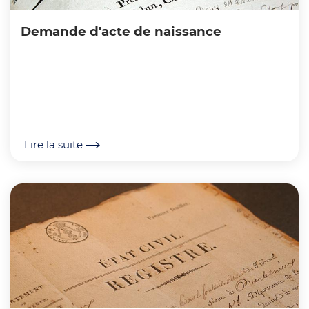
Demande d'acte de naissance
Lire la suite