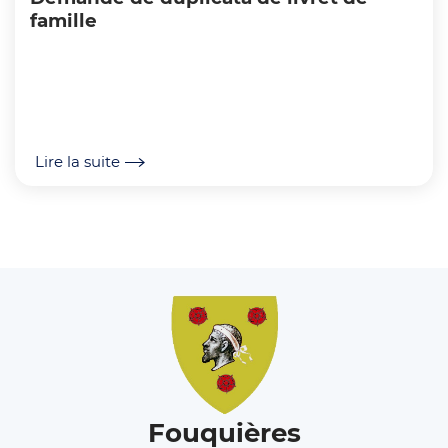
famille
Lire la suite
Fouquières