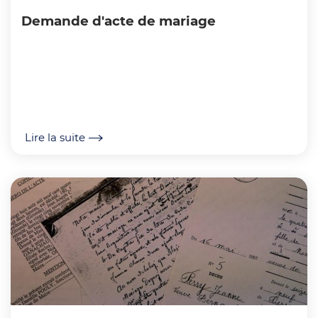
Demande d'acte de mariage
Lire la suite