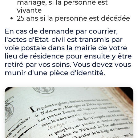
mariage, si la personne est
vivante
25 ans si la personne est décédée
En cas de demande par courrier,
l'actes d'Etat-civil est transmis par
voie postale dans la mairie de votre
lieu de résidence pour ensuite y être
retiré par vos soins. Vous devez vous
munir d'une pièce d'identité.