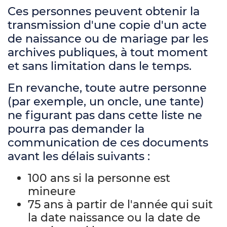
Ces personnes peuvent obtenir la
transmission d'une copie d'un acte
de naissance ou de mariage par les
archives publiques, à tout moment
et sans limitation dans le temps.
En revanche, toute autre personne
(par exemple, un oncle, une tante)
ne figurant pas dans cette liste ne
pourra pas demander la
communication de ces documents
avant les délais suivants :
100 ans si la personne est
mineure
75 ans à partir de l'année qui suit
la date naissance ou la date de