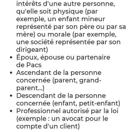
intérêts d'une autre personne,
qu'elle soit physique (par
exemple, un enfant mineur
représenté par son père ou par sa
mère) ou morale (par exemple,
une société représentée par son
dirigeant)
Époux, épouse ou partenaire
de Pacs
Ascendant de la personne
concernée (parent, grand-
parent...)
Descendant de la personne
concernée (enfant, petit-enfant)
Professionnel autorisé par la loi
(exemple : un avocat pour le
compte d'un client)