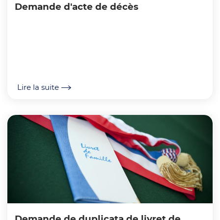
Demande d'acte de décès
Lire la suite
Demande de duplicata de livret de