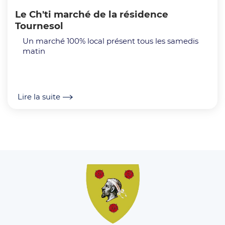
Le Ch'ti marché de la résidence
Tournesol
Un marché 100% local présent tous les samedis
matin
Lire la suite