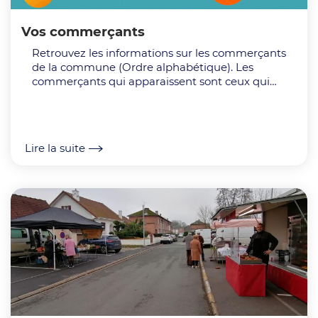
Vos commerçants
Retrouvez les informations sur les commerçants
de la commune (Ordre alphabétique). Les
commerçants qui apparaissent sont ceux qui
ont communiqué à la commune les
informations demandées. Si...
Lire la suite