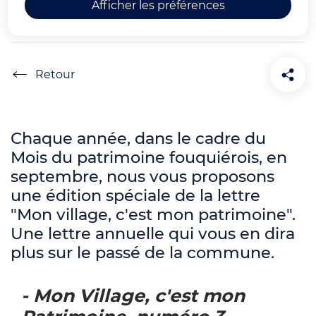
Afficher les préférences
mon patrimoine"
Accueil
Chaque année, dans le cadre du
Mois du patrimoine fouquiérois, en
septembre, nous vous proposons
une édition spéciale de la lettre
"Mon village, c'est mon patrimoine".
Une lettre annuelle qui vous en dira
plus sur le passé de la commune.
- Mon Village, c'est mon