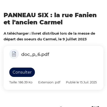
PANNEAU SIX : la rue Fanien
et l'ancien Carmel
A télécharger : livret distribué lors de la messe de
départ des soeurs du Carmel, le 9 juillet 2023
doc_p_6.pdf
Consulter
Taille: 186.39 Ko
Extension: pdf
Publié le 15 Juil. 2025