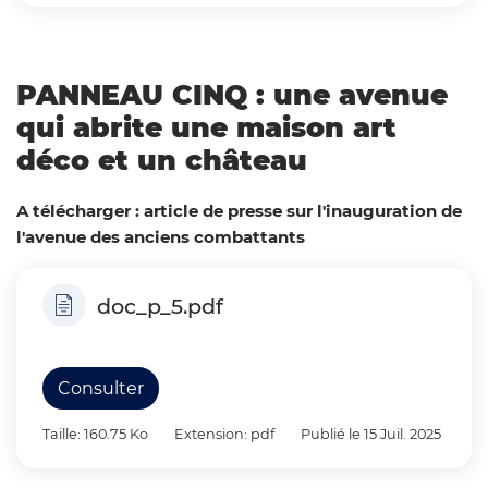
PANNEAU CINQ : une avenue
qui abrite une maison art
déco et un château
A télécharger : article de presse sur l'inauguration de
l'avenue des anciens combattants
doc_p_5.pdf
Consulter
Taille: 160.75 Ko
Extension: pdf
Publié le 15 Juil. 2025