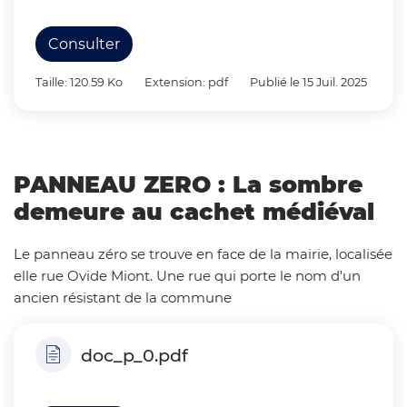
Consulter
Taille: 120.59 Ko
Extension: pdf
Publié le 15 Juil. 2025
PANNEAU ZERO : La sombre
demeure au cachet médiéval
Le panneau zéro se trouve en face de la mairie, localisée
elle rue Ovide Miont. Une rue qui porte le nom d'un
ancien résistant de la commune
doc_p_0.pdf