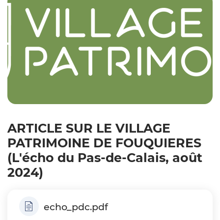
ARTICLE SUR LE VILLAGE
PATRIMOINE DE FOUQUIERES
(L'écho du Pas-de-Calais, août
2024)
echo_pdc.pdf