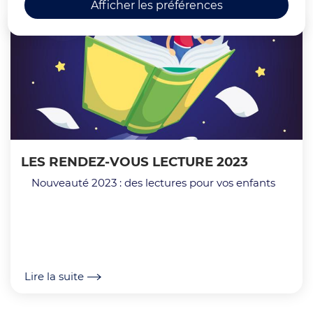
Afficher les préférences
LES RENDEZ-VOUS LECTURE 2023
Nouveauté 2023 : des lectures pour vos enfants
Lire la suite