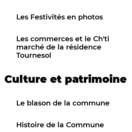
Les Festivités en photos
Les commerces et le Ch'ti
marché de la résidence
Tournesol
Culture et patrimoine
Le blason de la commune
Histoire de la Commune