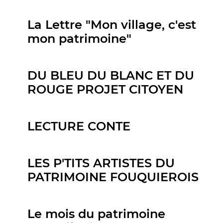
La Lettre "Mon village, c'est
mon patrimoine"
DU BLEU DU BLANC ET DU
ROUGE PROJET CITOYEN
LECTURE CONTE
LES P'TITS ARTISTES DU
PATRIMOINE FOUQUIEROIS
Le mois du patrimoine