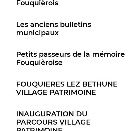
Fouquièrois
Les anciens bulletins
municipaux
Petits passeurs de la mémoire
Fouquièroise
FOUQUIERES LEZ BETHUNE
VILLAGE PATRIMOINE
INAUGURATION DU
PARCOURS VILLAGE
PATRIMOINE