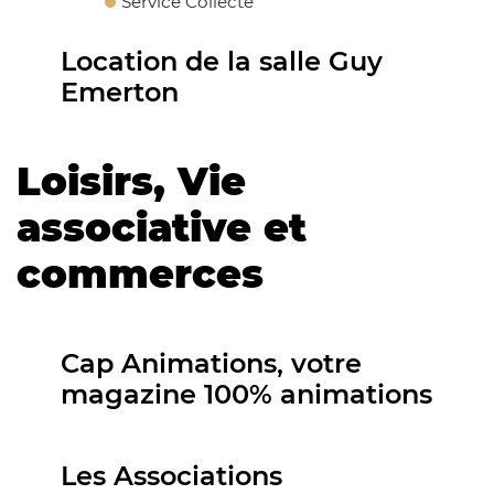
Service Collecte
Location de la salle Guy
Emerton
Loisirs, Vie
associative et
commerces
Cap Animations, votre
magazine 100% animations
Les Associations