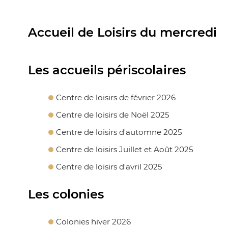
Accueil de Loisirs du mercredi
Les accueils périscolaires
Centre de loisirs de février 2026
Centre de loisirs de Noël 2025
Centre de loisirs d'automne 2025
Centre de loisirs Juillet et Août 2025
Centre de loisirs d'avril 2025
Les colonies
Colonies hiver 2026