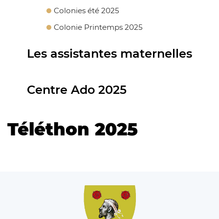
Colonies été 2025
Colonie Printemps 2025
Les assistantes maternelles
Centre Ado 2025
Téléthon 2025