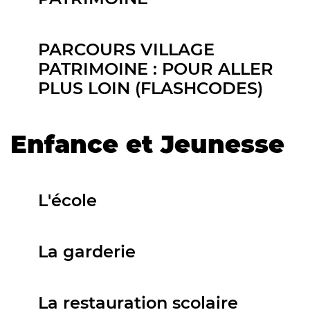
PARCOURS VILLAGE
PATRIMOINE : POUR ALLER
PLUS LOIN (FLASHCODES)
Enfance et Jeunesse
L'école
La garderie
La restauration scolaire