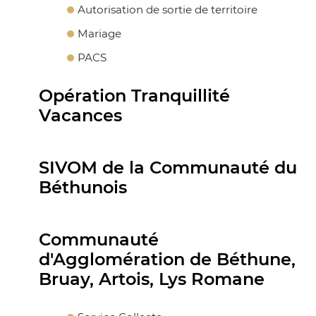
Autorisation de sortie de territoire
Mariage
PACS
Opération Tranquillité
Vacances
SIVOM de la Communauté du
Béthunois
Communauté
d'Agglomération de Béthune,
Bruay, Artois, Lys Romane