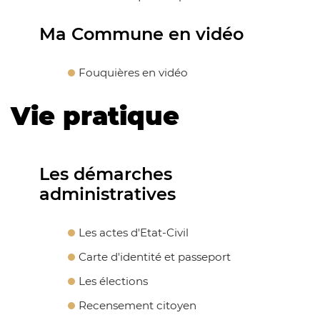
Ma Commune en vidéo
Fouquières en vidéo
Vie pratique
Les démarches
administratives
Les actes d'Etat-Civil
Carte d'identité et passeport
Les élections
Recensement citoyen