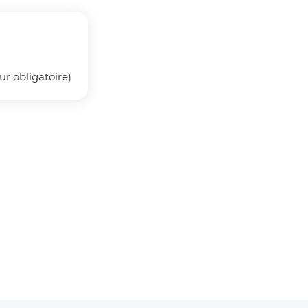
r obligatoire)