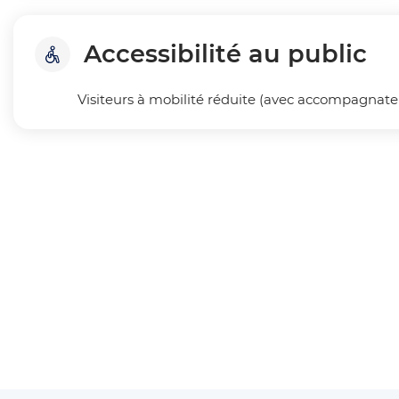
Accessibilité au public
Visiteurs à mobilité réduite (avec accompagnateu