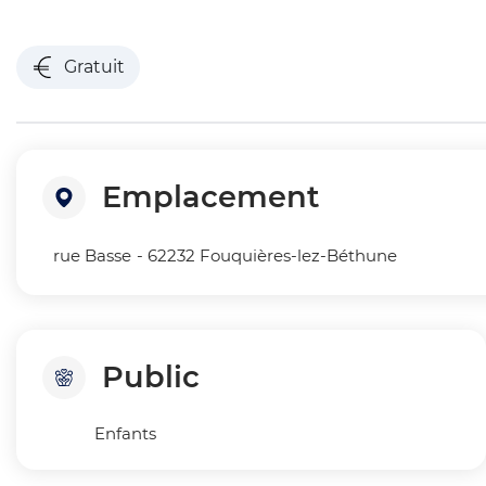
Gratuit
Emplacement
rue Basse
- 62232 Fouquières-lez-Béthune
Public
Enfants