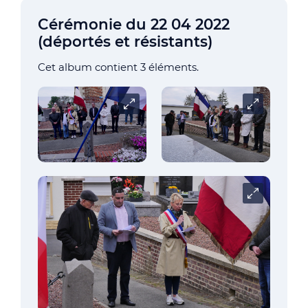
Cérémonie du 22 04 2022
(déportés et résistants)
Cet album contient 3 éléments.
Carrousel
Carrousel
Carrousel