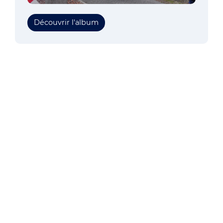
Découvrir l'album