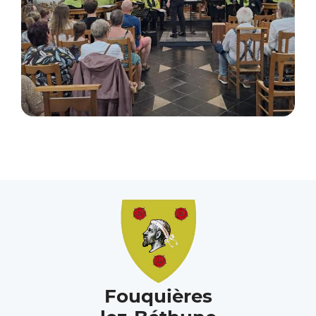
Fouquières