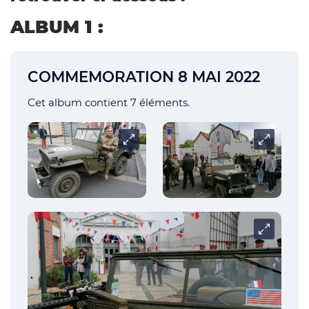
ALBUM 1 :
COMMEMORATION 8 MAI 2022
Cet album contient 7 éléments.
Carrousel
Carrousel
Carrousel