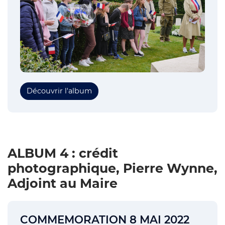
Découvrir l'album
ALBUM 4 : crédit
photographique, Pierre Wynne,
Adjoint au Maire
COMMEMORATION 8 MAI 2022