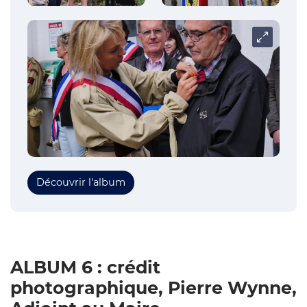
Carrousel
Découvrir l'album
ALBUM 6 : crédit
photographique, Pierre Wynne,