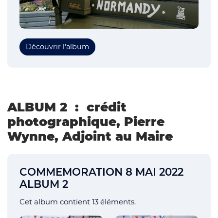
Découvrir l'album
ALBUM 2 : crédit
photographique, Pierre
Wynne, Adjoint au Maire
COMMEMORATION 8 MAI 2022
ALBUM 2
Cet album contient 13 éléments.