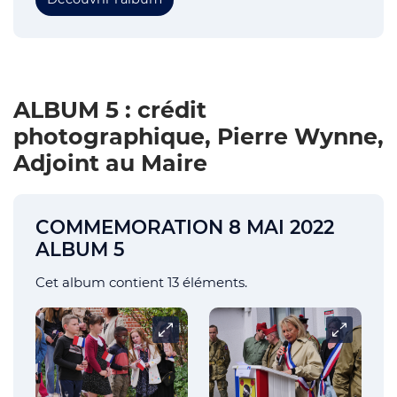
ALBUM 5 : crédit
photographique, Pierre Wynne,
Adjoint au Maire
COMMEMORATION 8 MAI 2022
ALBUM 5
Cet album contient 13 éléments.
Carrousel
Carrousel