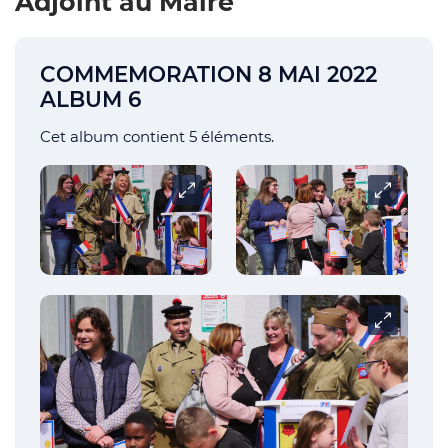
Adjoint au Maire
COMMEMORATION 8 MAI 2022
ALBUM 6
Cet album contient 5 éléments.
Carrousel
Carrousel
Carrousel