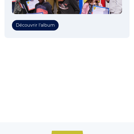
Découvrir l'album