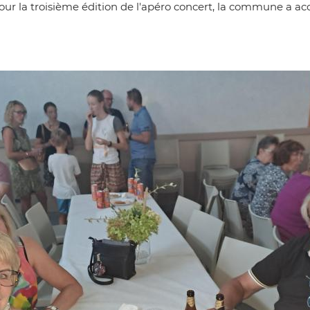
our la troisième édition de l'apéro concert, la commune a acc